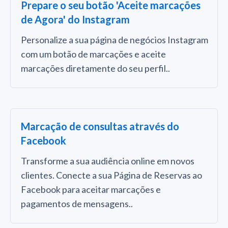
Prepare o seu botão 'Aceite marcações
de Agora' do Instagram
Personalize a sua página de negócios Instagram
com um botão de marcações e aceite
marcações diretamente do seu perfil..
Marcação de consultas através do
Facebook
Transforme a sua audiência online em novos
clientes. Conecte a sua Página de Reservas ao
Facebook para aceitar marcações e
pagamentos de mensagens..