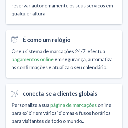
reservar autonomamente os seus serviços em
qualquer altura
É como um relógio
O seu sistema de marcações 24/7, efectua
pagamentos online
em segurança, automatiza
as confirmações e atualiza o seu calendário..
conecta-se a clientes globais
Personalize a sua
página de marcações
online
para exibir em vários idiomas e fusos horários
para visitantes de todo o mundo..