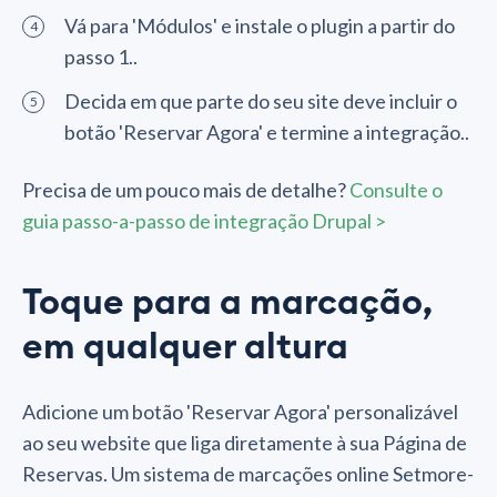
Vá para 'Módulos' e instale o plugin a partir do
passo 1..
Decida em que parte do seu site deve incluir o
botão 'Reservar Agora' e termine a integração..
Precisa de um pouco mais de detalhe?
Consulte o
guia passo-a-passo de integração Drupal >
Toque para a marcação,
em qualquer altura
Adicione um botão 'Reservar Agora' personalizável
ao seu website que liga diretamente à sua Página de
Reservas. Um sistema de marcações online Setmore-