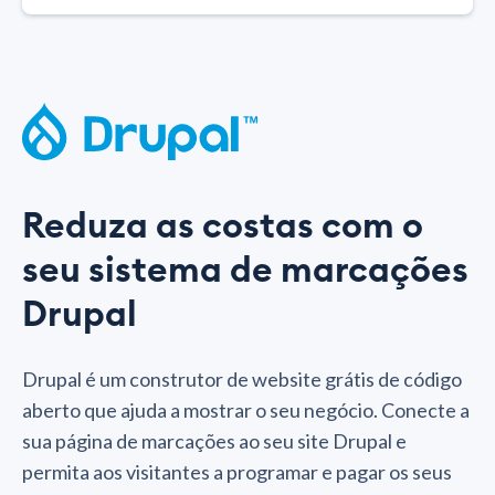
Reduza as costas com o
seu sistema de marcações
Drupal
Drupal é um construtor de website grátis de código
aberto que ajuda a mostrar o seu negócio. Conecte a
sua página de marcações ao seu site Drupal e
permita aos visitantes a programar e pagar os seus