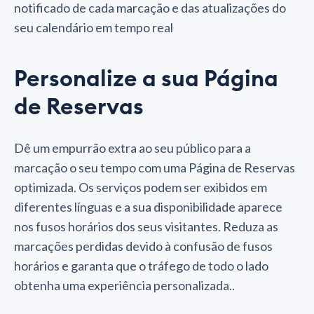
notificado de cada marcação e das atualizações do
seu calendário em tempo real
Personalize a sua Página
de Reservas
Dê um empurrão extra ao seu público para a
marcação o seu tempo com uma Página de Reservas
optimizada. Os serviços podem ser exibidos em
diferentes línguas e a sua disponibilidade aparece
nos fusos horários dos seus visitantes. Reduza as
marcações perdidas devido à confusão de fusos
horários e garanta que o tráfego de todo o lado
obtenha uma experiência personalizada..