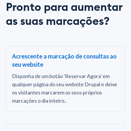
Pronto para aumentar
as suas marcações?
Acrescente a marcação de consultas ao
seu website
Disponha de um botão 'Reservar Agora' em
qualquer página do seu website Drupal e deixe
os visitantes marcarem os seus próprios
marcações o dia inteiro..