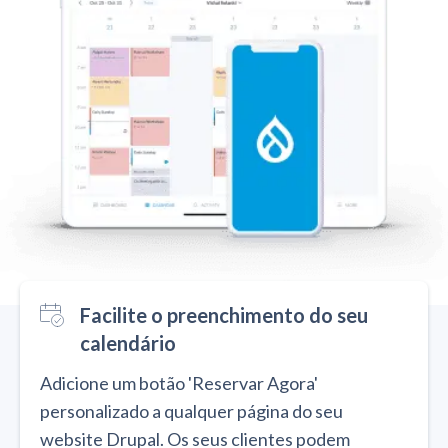
Facilite o preenchimento do seu
calendário
Adicione um botão 'Reservar Agora'
personalizado a qualquer página do seu
website Drupal. Os seus clientes podem