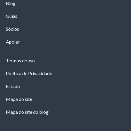
Blog
Guias
Sócios
Apoiar
Termos de uso
Política de Privacidade
Estado
Mapa do site
Mapa do site do blog