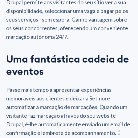
Drupal permite aos visitantes do seu sítio ver a sua
disponibilidade, seleccionar uma vaga e pagar pelos
seus serviços - sem espera. Ganhe vantagem sobre
os seus concorrentes, oferecendo um conveniente
marcação autónoma 24/7..
Uma fantástica cadeia de
eventos
Passe mais tempo a apresentar experiências
memoráveis aos clientes e deixar a Setmore
automatizar a marcação de marcações. Quando um
visitante faz marcação através do seu website
Drupal, é-lhe automaticamente enviado um email de
confirmação e lembrete de acompanhamento. É