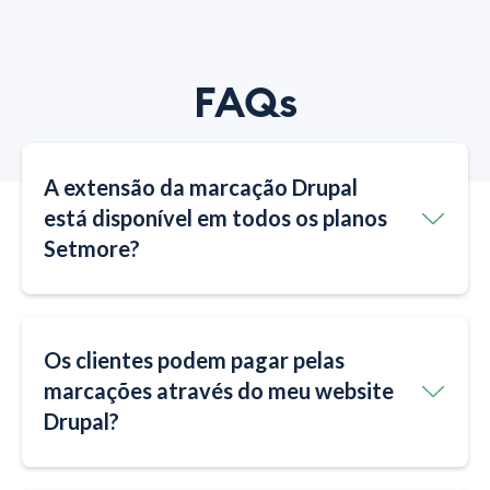
FAQs
A extensão da marcação Drupal
está disponível em todos os planos
Setmore?
Os clientes podem pagar pelas
marcações através do meu website
Drupal?