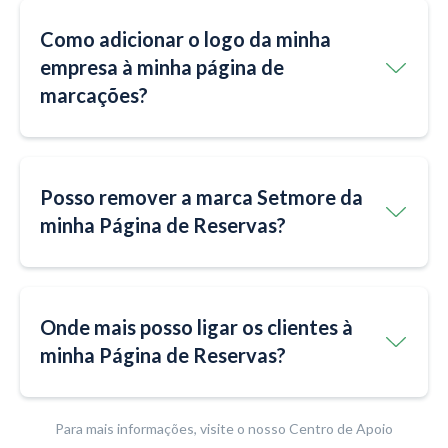
Como adicionar o logo da minha
empresa à minha página de
marcações?
Posso remover a marca Setmore da
minha Página de Reservas?
Onde mais posso ligar os clientes à
minha Página de Reservas?
Para mais informações, visite o nosso Centro de Apoio