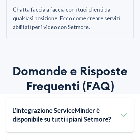
Chatta faccia a faccia con i tuoi clienti da
qualsiasi posizione. Ecco come creare servizi
abilitati per i video con Setmore.
Domande e Risposte
Frequenti (FAQ)
L’integrazione ServiceMinder è
disponibile su tutti i piani Setmore?