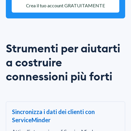
Crea il tuo account GRATUITAMENTE
Strumenti per aiutarti
a costruire
connessioni più forti
Sincronizza i dati dei clienti con
ServiceMinder