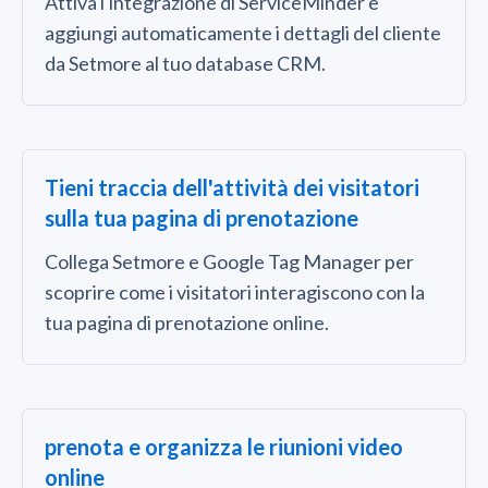
Attiva l'integrazione di ServiceMinder e
aggiungi automaticamente i dettagli del cliente
da Setmore al tuo database CRM.
Tieni traccia dell'attività dei visitatori
sulla tua pagina di prenotazione
Collega Setmore e Google Tag Manager per
scoprire come i visitatori interagiscono con la
tua pagina di prenotazione online.
prenota e organizza le riunioni video
online