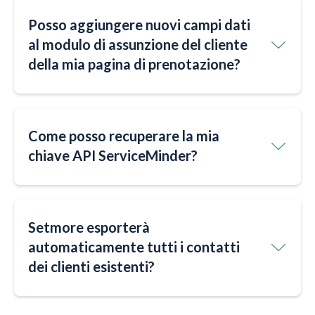
Posso aggiungere nuovi campi dati
al modulo di assunzione del cliente
della mia pagina di prenotazione?
Come posso recuperare la mia
chiave API ServiceMinder?
Setmore esporterà
automaticamente tutti i contatti
dei clienti esistenti?