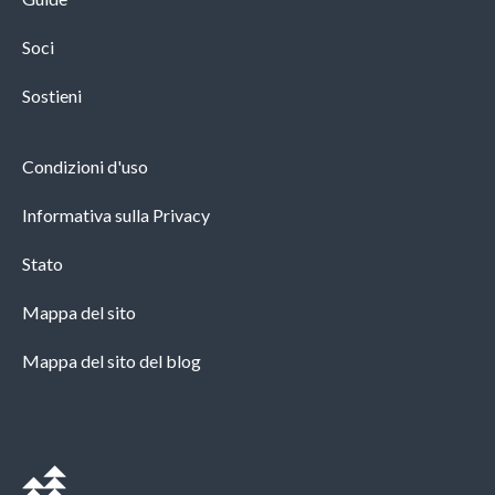
Soci
Sostieni
Condizioni d'uso
Informativa sulla Privacy
Stato
Mappa del sito
Mappa del sito del blog