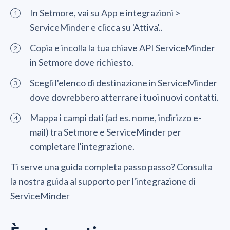
In Setmore, vai su App e integrazioni >
ServiceMinder e clicca su 'Attiva'..
Copia e incolla la tua chiave API ServiceMinder
in Setmore dove richiesto.
Scegli l'elenco di destinazione in ServiceMinder
dove dovrebbero atterrare i tuoi nuovi contatti.
Mappa i campi dati (ad es. nome, indirizzo e-
mail) tra Setmore e ServiceMinder per
completare l'integrazione.
Ti serve una guida completa passo passo? Consulta
la nostra guida al supporto per l'integrazione di
ServiceMinder