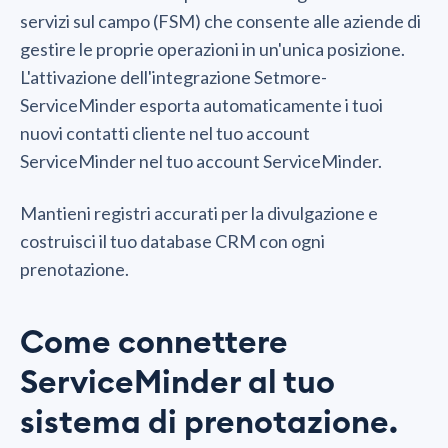
servizi sul campo (FSM) che consente alle aziende di
gestire le proprie operazioni in un'unica posizione.
L'attivazione dell'integrazione Setmore-
ServiceMinder esporta automaticamente i tuoi
nuovi contatti cliente nel tuo account
ServiceMinder nel tuo account ServiceMinder.
Mantieni registri accurati per la divulgazione e
costruisci il tuo database CRM con ogni
prenotazione.
Come connettere
ServiceMinder al tuo
sistema di prenotazione.