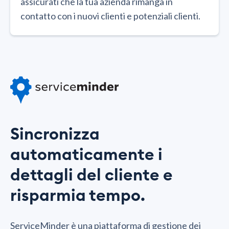
assicurati che la tua azienda rimanga in
contatto con i nuovi clienti e potenziali clienti.
Sincronizza
automaticamente i
dettagli del cliente e
risparmia tempo.
ServiceMinder è una piattaforma di gestione dei