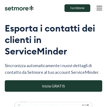
Iscrizione
Esporta i contatti dei
clienti in
ServiceMinder
Sincronizza automaticamente i nuovi dettagli di
contatto da Setmore al tuo account ServiceMinder.
Inizia GRATIS