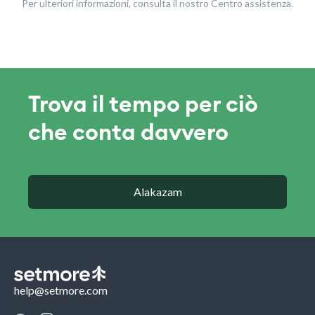
Per ulteriori informazioni, consulta il nostro Centro assistenza.
Trova il tempo per ciò
che conta davvero
Alakazam
help@setmore.com