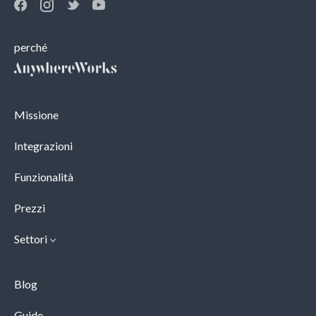
perché
Missione
Integrazioni
Funzionalità
Prezzi
Settori
Blog
Guide