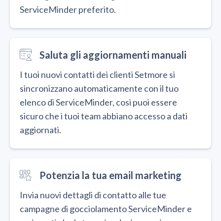
ServiceMinder preferito.
Saluta gli aggiornamenti manuali
I tuoi nuovi contatti dei clienti Setmore si
sincronizzano automaticamente con il tuo
elenco di ServiceMinder, così puoi essere
sicuro che i tuoi team abbiano accesso a dati
aggiornati.
Potenzia la tua email marketing
Invia nuovi dettagli di contatto alle tue
campagne di gocciolamento ServiceMinder e