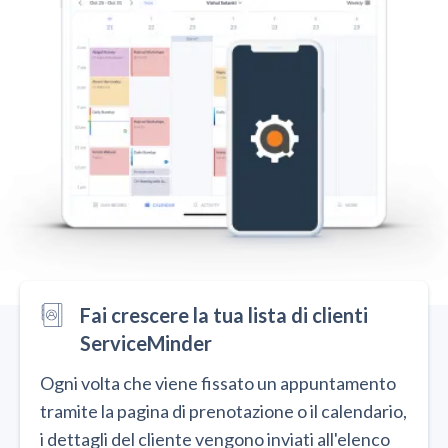
Fai crescere la tua lista di clienti
ServiceMinder
Ogni volta che viene fissato un appuntamento
tramite la pagina di prenotazione o il calendario,
i dettagli del cliente vengono inviati all'elenco