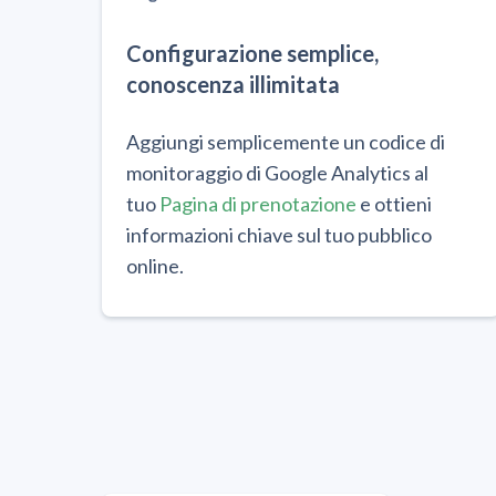
Configurazione semplice,
conoscenza illimitata
Aggiungi semplicemente un codice di
monitoraggio di Google Analytics al
tuo
Pagina di prenotazione
e ottieni
informazioni chiave sul tuo pubblico
online.