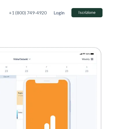
+1 (800) 749-4920
Login
Iscrizione