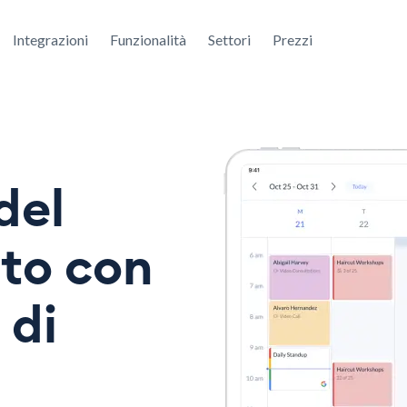
Integrazioni
Funzionalità
Settori
Prezzi
del
to con
 di