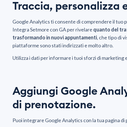
Traccia, personalizza 
Google Analytics ti consente di comprendere il tuo pu
Integra Setmore con GA per rivelare
quanto del traf
trasformando in nuovi appuntamenti
, che tipo di v
piattaforme sono stati indirizzati e molto altro.
Utilizza i dati per informare i tuoi sforzi di marketing e
Aggiungi Google Analy
di prenotazione.
Puoi integrare Google Analytics con la tua pagina di