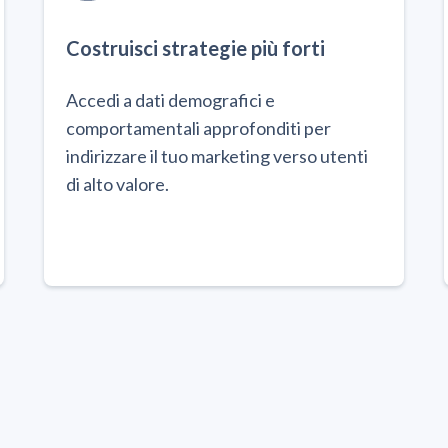
Costruisci strategie più forti
Accedi a dati demografici e
comportamentali approfonditi per
indirizzare il tuo marketing verso utenti
di alto valore.