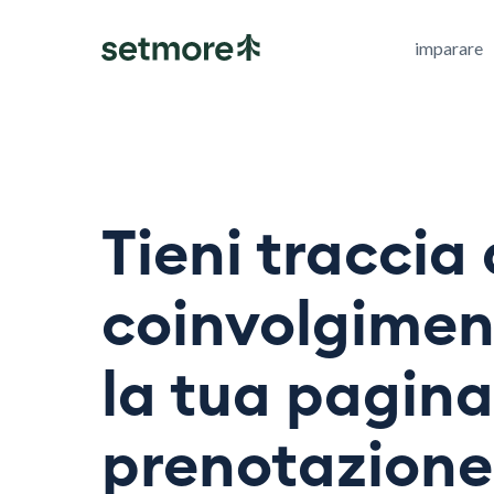
imparare
Tieni traccia 
coinvolgimen
la tua pagina
prenotazione