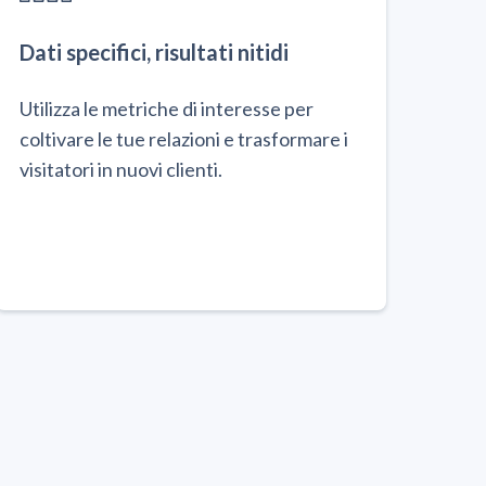
Dati specifici, risultati nitidi
Utilizza le metriche di interesse per
coltivare le tue relazioni e trasformare i
visitatori in nuovi clienti.