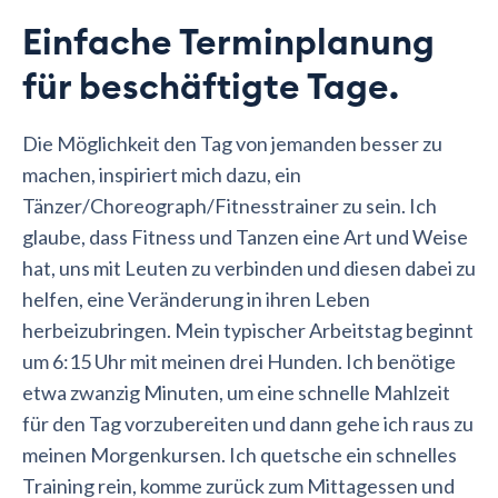
Einfache Terminplanung
für beschäftigte Tage.
Die Möglichkeit den Tag von jemanden besser zu
machen, inspiriert mich dazu, ein
Tänzer/Choreograph/Fitnesstrainer zu sein. Ich
glaube, dass Fitness und Tanzen eine Art und Weise
hat, uns mit Leuten zu verbinden und diesen dabei zu
helfen, eine Veränderung in ihren Leben
herbeizubringen. Mein typischer Arbeitstag beginnt
um 6:15 Uhr mit meinen drei Hunden. Ich benötige
etwa zwanzig Minuten, um eine schnelle Mahlzeit
für den Tag vorzubereiten und dann gehe ich raus zu
meinen Morgenkursen. Ich quetsche ein schnelles
Training rein, komme zurück zum Mittagessen und