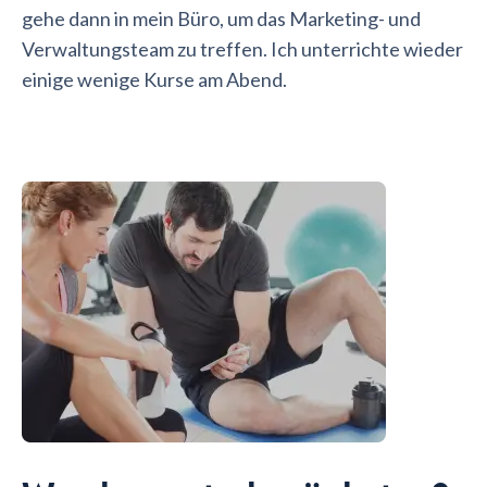
gehe dann in mein Büro, um das Marketing- und
Verwaltungsteam zu treffen. Ich unterrichte wieder
einige wenige Kurse am Abend.