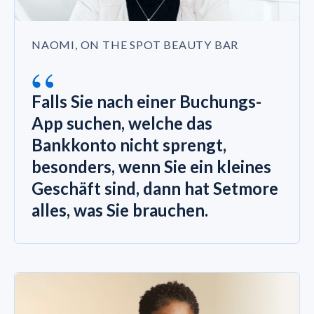
NAOMI, ON THE SPOT BEAUTY BAR
“
Falls Sie nach einer Buchungs-
App suchen, welche das
Bankkonto nicht sprengt,
besonders, wenn Sie ein kleines
Geschäft sind, dann hat Setmore
alles, was Sie brauchen.