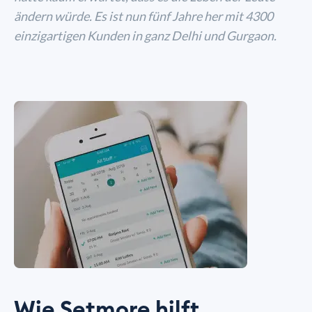
ändern würde. Es ist nun fünf Jahre her mit 4300
einzigartigen Kunden in ganz Delhi und Gurgaon.
Wie Setmore hilft