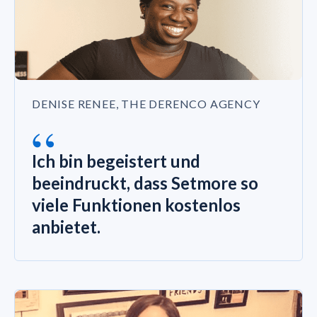
DENISE RENEE, THE DERENCO AGENCY
“
Ich bin begeistert und
beeindruckt, dass Setmore so
viele Funktionen kostenlos
anbietet.