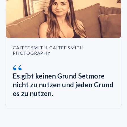
CAITEE SMITH, CAITEE SMITH
PHOTOGRAPHY
“
Es gibt keinen Grund Setmore
nicht zu nutzen und jeden Grund
es zu nutzen.