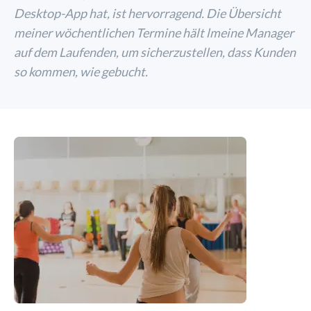
Desktop-App hat, ist hervorragend. Die Übersicht
meiner wöchentlichen Termine hält lmeine Manager
auf dem Laufenden, um sicherzustellen, dass Kunden
so kommen, wie gebucht.