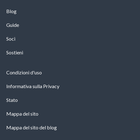
Blog
Guide
Soci
Sostieni
Condizioni d'uso
Informativa sulla Privacy
Stato
Mappa del sito
Mappa del sito del blog