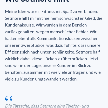
Meine Idee war es, Fitness mit Spaß zu verbinden.
Setmore hilft mir mit meinem schwächsten Glied, die
Kundenakquise. Wir wurden in dem Bereich
zurückgehalten, wegen menschlicher Fehler. Wir
hatten ebenfalls Kommunikationslücken zwischen
unseren zwei Studios, was dazu führte, dass unsere
Effizienz sich nach unten schlängelte. Setmore half
wirklich dabei, diese Lücken zu überbrücken. Jetzt
sind wir in der Lage, unsere Kunden im Blick zu
behalten, zusammen mit wie viele anfragen und wie
viele zu Kunden umgewandelt werden.
“
Die Tatsache, dass Setmore eine Telefon- und