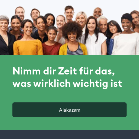
Nimm dir Zeit für das,
was wirklich wichtig ist
Alakazam