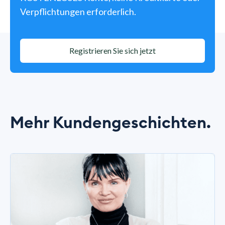
Verpflichtungen erforderlich.
Registrieren Sie sich jetzt
Mehr Kundengeschichten.