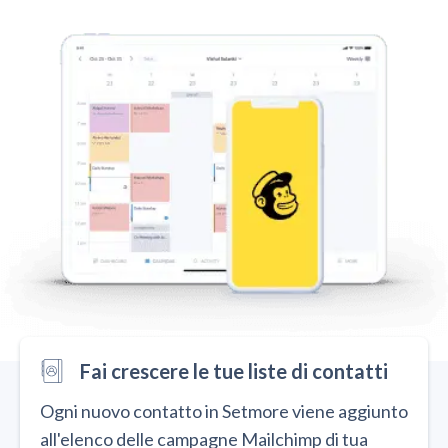
Fai crescere le tue liste di contatti
Ogni nuovo contatto in Setmore viene aggiunto
all'elenco delle campagne Mailchimp di tua