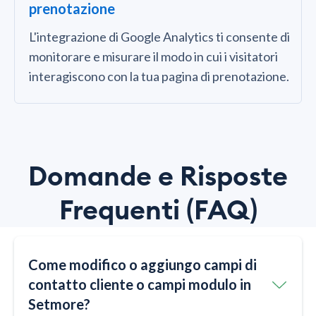
prenotazione
L'integrazione di Google Analytics ti consente di
monitorare e misurare il modo in cui i visitatori
interagiscono con la tua pagina di prenotazione.
Domande e Risposte
Frequenti (FAQ)
Come modifico o aggiungo campi di
contatto cliente o campi modulo in
Setmore?