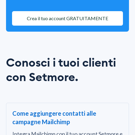
Crea il tuo account GRATUITAMENTE
Conosci i tuoi clienti
con Setmore.
Come aggiungere contatti alle
campagne Mailchimp
Integra Mailchimp con il tuo account Setmore e