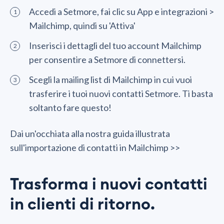
Accedi a Setmore, fai clic su App e integrazioni >
Mailchimp, quindi su 'Attiva'
Inserisci i dettagli del tuo account Mailchimp
per consentire a Setmore di connettersi.
Scegli la mailing list di Mailchimp in cui vuoi
trasferire i tuoi nuovi contatti Setmore. Ti basta
soltanto fare questo!
Dai un'occhiata alla nostra guida illustrata
sull'importazione di contatti in Mailchimp >>
Trasforma i nuovi contatti
in clienti di ritorno.