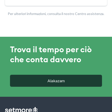
Per ulteriori informazioni, consulta il nostro Centro assistenza.
Trova il tempo per ciò
che conta davvero
Alakazam