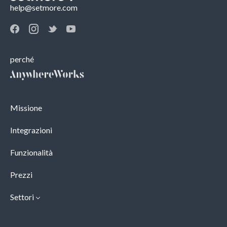
help@setmore.com
perché
Missione
Integrazioni
Funzionalità
Prezzi
Settori