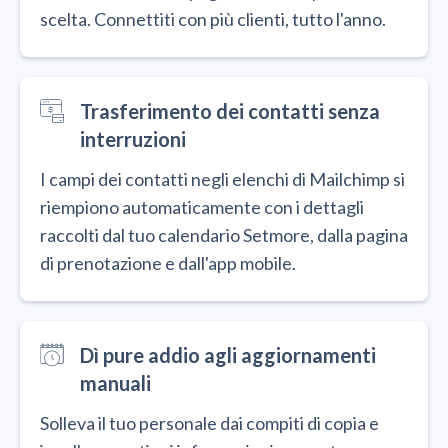
scelta. Connettiti con più clienti, tutto l'anno.
Trasferimento dei contatti senza
interruzioni
I campi dei contatti negli elenchi di Mailchimp si
riempiono automaticamente con i dettagli
raccolti dal tuo calendario Setmore, dalla pagina
di prenotazione e dall'app mobile.
Dì pure addio agli aggiornamenti
manuali
Solleva il tuo personale dai compiti di copia e