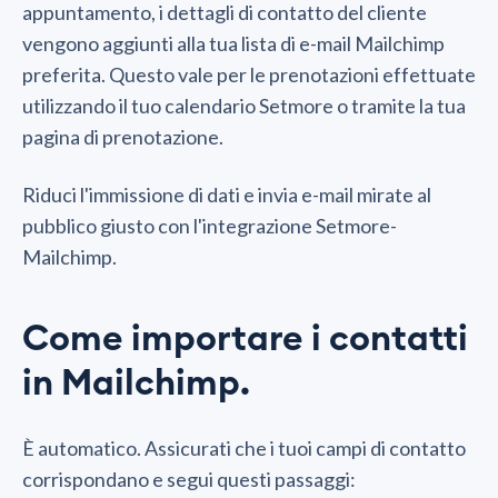
appuntamento, i dettagli di contatto del cliente
vengono aggiunti alla tua lista di e-mail Mailchimp
preferita. Questo vale per le prenotazioni effettuate
utilizzando il tuo calendario Setmore o tramite la tua
pagina di prenotazione.
Riduci l'immissione di dati e invia e-mail mirate al
pubblico giusto con l'integrazione Setmore-
Mailchimp.
Come importare i contatti
in Mailchimp.
È automatico. Assicurati che i tuoi campi di contatto
corrispondano e segui questi passaggi: