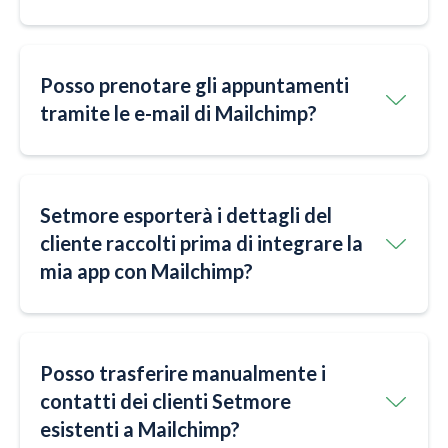
Posso prenotare gli appuntamenti
tramite le e-mail di Mailchimp?
Setmore esporterà i dettagli del
cliente raccolti prima di integrare la
mia app con Mailchimp?
Posso trasferire manualmente i
contatti dei clienti Setmore
esistenti a Mailchimp?