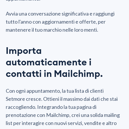
Avvia una conversazione significativa e raggiungi
tutto l'anno con aggiornamenti e offerte, per
mantenere il tuo marchio nelle loro menti.
Importa
automaticamente i
contatti in Mailchimp.
Con ogni appuntamento, la tua lista di clienti
Setmore cresce. Ottieni il massimo dai dati che stai
raccogliendo. Integrando la tua pagina di
prenotazione con Mailchimp, crei una solida mailing
list per interagire con nuovi servizi, vendite e altro