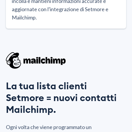
incolla e mantieni informazioni accurate e
aggiornate con l'integrazione di Setmore e
Mailchimp.
La tua lista clienti
Setmore = nuovi contatti
Mailchimp.
Ogni volta che viene programmato un