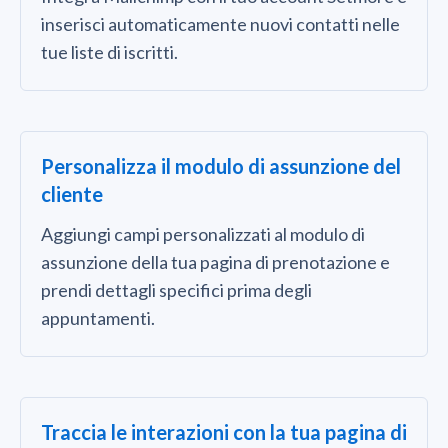
inserisci automaticamente nuovi contatti nelle
tue liste di iscritti.
Personalizza il modulo di assunzione del
cliente
Aggiungi campi personalizzati al modulo di
assunzione della tua pagina di prenotazione e
prendi dettagli specifici prima degli
appuntamenti.
Traccia le interazioni con la tua pagina di