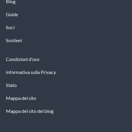
Blog
Guide
Soci
Sostieni
Condizioni d'uso
Informativa sulla Privacy
Stato
Mappa del sito
Mappa del sito del blog