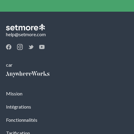
help@setmore.com
car
Mission
Intégrations
Fonctionnalités
Tarification