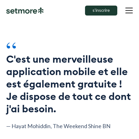
s'inscrire
“
C'est une merveilleuse
application mobile et elle
est également gratuite !
Je dispose de tout ce dont
j'ai besoin.
— Hayat Mohiddin, The Weekend Shine BN