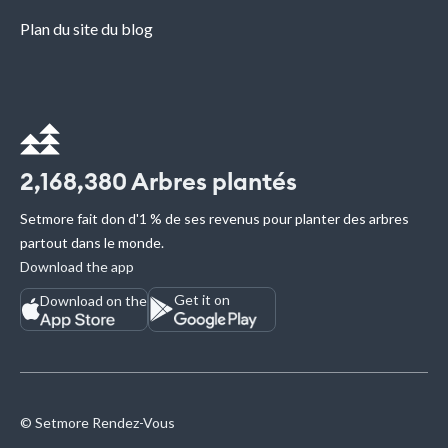
Plan du site du blog
2,168,380
Arbres plantés
Setmore fait don d'1 % de ses revenus pour planter des arbres
partout dans le monde.
Download the app
Get it on
Download on the
© Setmore Rendez-Vous