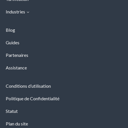
Industries
Blog
Guides
Partenaires
Assistance
Conditions d’utilisation
Politique de Confidentialité
Statut
Plan du site