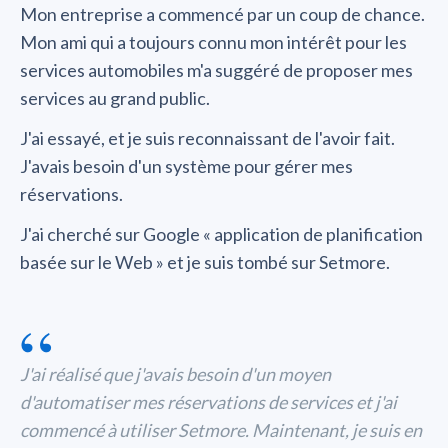
Mon entreprise a commencé par un coup de chance.
Mon ami qui a toujours connu mon intérêt pour les
services automobiles m'a suggéré de proposer mes
services au grand public.
J'ai essayé, et je suis reconnaissant de l'avoir fait.
J'avais besoin d'un système pour gérer mes
réservations.
J'ai cherché sur Google « application de planification
basée sur le Web » et je suis tombé sur Setmore.
“
J'ai réalisé que j'avais besoin d'un moyen
d'automatiser mes réservations de services et j'ai
commencé à utiliser Setmore. Maintenant, je suis en