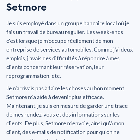
Setmore
Je suis employé dans un groupe bancaire local où je
fais un travail de bureau régulier. Les week-ends
c'est lorsque je m'occupe réellement de mon
entreprise de services automobiles. Comme j'ai deux
emplois, j'avais des difficultés à répondre à mes
clients concernant leur réservation, leur
reprogrammation, etc.
Je n'arrivais pas à faire les choses au bon moment.
Setmore m'a aidé à devenir plus efficace.
Maintenant, je suis en mesure de garder une trace
de mes rendez-vous et des informations sur les
clients. De plus, Setmore m'envoie, ainsi qu'à mon
client, des e-mails de notification pour qu'on ne