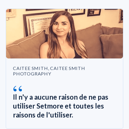
CAITEE SMITH, CAITEE SMITH
PHOTOGRAPHY
“
Il n'y a aucune raison de ne pas
utiliser Setmore et toutes les
raisons de l'utiliser.