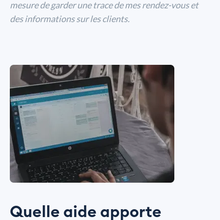
mesure de garder une trace de mes rendez-vous et
des informations sur les clients.
Quelle aide apporte