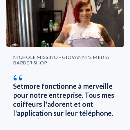
NICHOLE MISSINO - GIOVANNI'S MEDIA
BARBER SHOP
“
Setmore fonctionne à merveille
pour notre entreprise. Tous mes
coiffeurs l'adorent et ont
l'application sur leur téléphone.