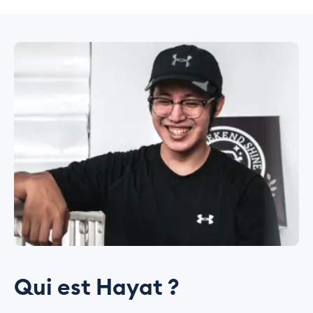
Qui est Hayat ?