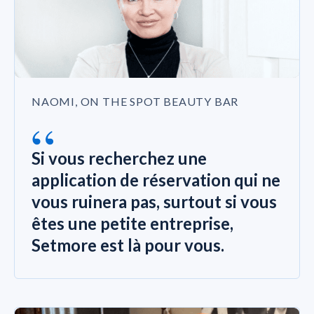
NAOMI, ON THE SPOT BEAUTY BAR
“
Si vous recherchez une
application de réservation qui ne
vous ruinera pas, surtout si vous
êtes une petite entreprise,
Setmore est là pour vous.