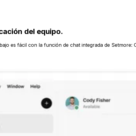
cación del equipo.
ajo es fácil con la función de chat integrada de Setmore: 