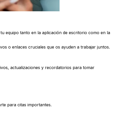
n tu equipo tanto en la aplicación de escritorio como en la
vos o enlaces cruciales que os ayuden a trabajar juntos.
vos, actualizaciones y recordatorios para tomar
rte para citas importantes.