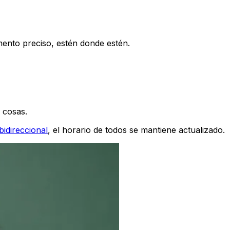
ento preciso, estén donde estén.
s cosas.
bidireccional
, el horario de todos se mantiene actualizado.