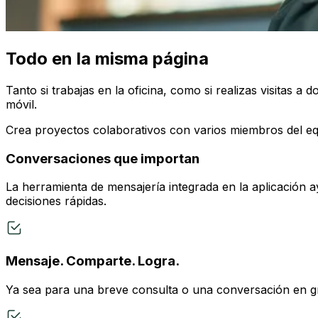
Todo en la misma página
Tanto si trabajas en la oficina, como si realizas visitas a
móvil.
Crea proyectos colaborativos con varios miembros del equ
Conversaciones que importan
La herramienta de mensajería integrada en la aplicación 
decisiones rápidas.
Mensaje. Comparte. Logra.
Ya sea para una breve consulta o una conversación en gru