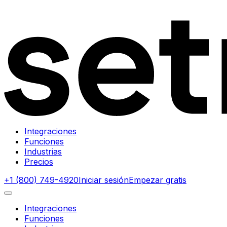
Integraciones
Funciones
Industrias
Precios
+1 (800) 749-4920
Iniciar sesión
Empezar gratis
Integraciones
Funciones