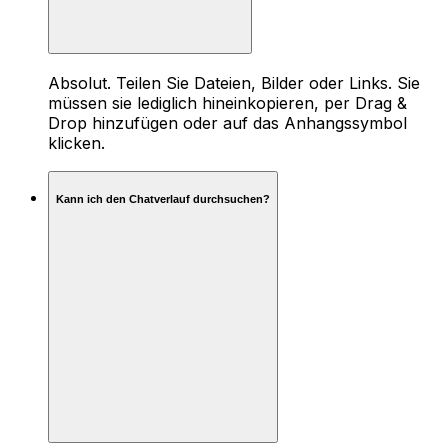
Absolut. Teilen Sie Dateien, Bilder oder Links. Sie
müssen sie lediglich hineinkopieren, per Drag &
Drop hinzufügen oder auf das Anhangssymbol
klicken.
Kann ich den Chatverlauf durchsuchen?