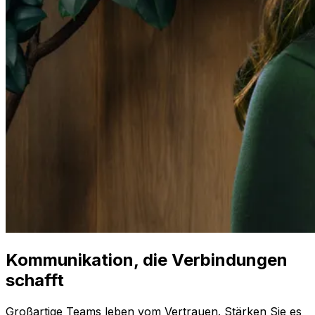
Kommunikation, die Verbindungen
schafft
Großartige Teams leben vom Vertrauen. Stärken Sie es