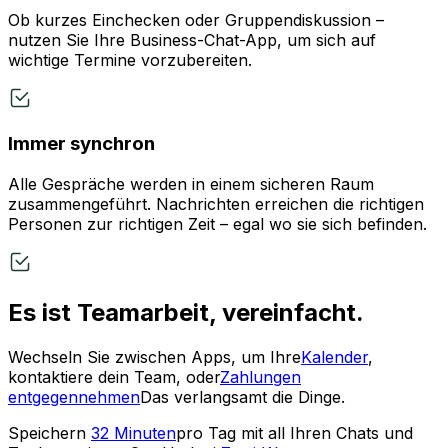
Ob kurzes Einchecken oder Gruppendiskussion –
nutzen Sie Ihre Business-Chat-App, um sich auf
wichtige Termine vorzubereiten.
Immer synchron
Alle Gespräche werden in einem sicheren Raum
zusammengeführt. Nachrichten erreichen die richtigen
Personen zur richtigen Zeit – egal wo sie sich befinden.
Es ist Teamarbeit, vereinfacht.
Wechseln Sie zwischen Apps, um Ihre
Kalender
,
kontaktiere dein Team, oder
Zahlungen
entgegennehmen
Das verlangsamt die Dinge.
Speichern
32 Minuten
pro Tag mit all Ihren Chats und