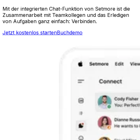
Mit der integrierten Chat-Funktion von Setmore ist die
Zusammenarbeit mit Teamkollegen und das Erledigen
von Aufgaben ganz einfach: Verbinden.
Jetzt kostenlos starten
Buchdemo