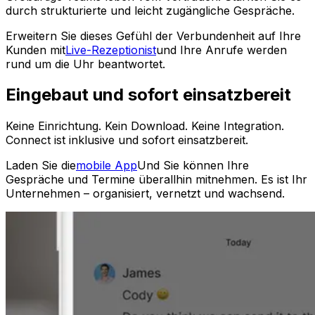
durch strukturierte und leicht zugängliche Gespräche.
Erweitern Sie dieses Gefühl der Verbundenheit auf Ihre
Kunden mit
Live-Rezeptionist
und Ihre Anrufe werden
rund um die Uhr beantwortet.
Eingebaut und sofort einsatzbereit
Keine Einrichtung. Kein Download. Keine Integration.
Connect ist inklusive und sofort einsatzbereit.
Laden Sie die
mobile App
Und Sie können Ihre
Gespräche und Termine überallhin mitnehmen. Es ist Ihr
Unternehmen – organisiert, vernetzt und wachsend.