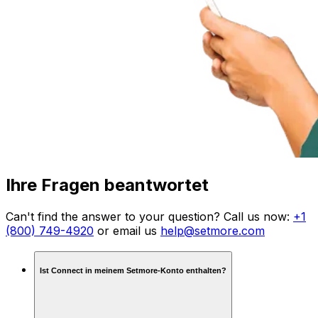
Ihre Fragen beantwortet
Can't find the answer to your question? Call us now:
+1
(800) 749-4920
or email us
help@setmore.com
Ist Connect in meinem Setmore-Konto enthalten?