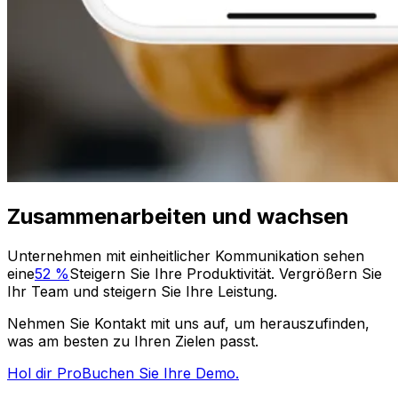
Zusammenarbeiten und wachsen
Unternehmen mit einheitlicher Kommunikation sehen
eine
52 %
Steigern Sie Ihre Produktivität. Vergrößern Sie
Ihr Team und steigern Sie Ihre Leistung.
Nehmen Sie Kontakt mit uns auf, um herauszufinden,
was am besten zu Ihren Zielen passt.
Hol dir Pro
Buchen Sie Ihre Demo.