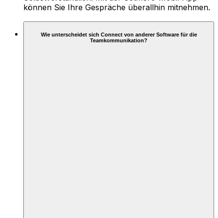
können Sie Ihre Gespräche überallhin mitnehmen.
Wie unterscheidet sich Connect von anderer Software für die
Teamkommunikation?