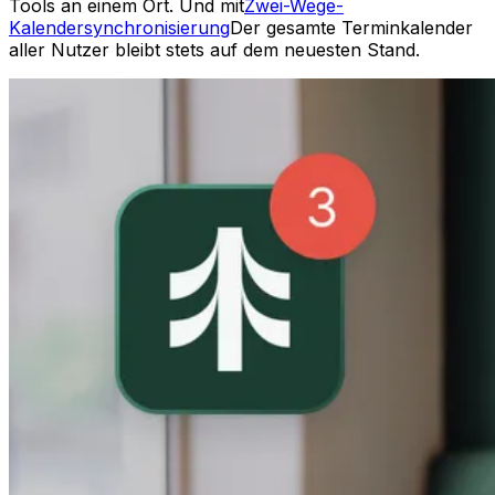
Tools an einem Ort. Und mit
Zwei-Wege-
Kalendersynchronisierung
Der gesamte Terminkalender
aller Nutzer bleibt stets auf dem neuesten Stand.