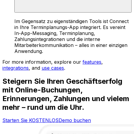
Im Gegensatz zu eigenständigen Tools ist Connect
in Ihre Terminplanungs-App integriert. Es vereint
In-App-Messaging, Terminplanung,
Zahlungsintegrationen und die interne
Mitarbeiterkommunikation – alles in einer einzigen
Anwendung.
For more information, explore our
features
,
integrations
, and
use cases
.
Steigern Sie Ihren Geschäftserfolg
mit Online-Buchungen,
Erinnerungen, Zahlungen und vielem
mehr – rund um die Uhr.
Starten Sie KOSTENLOS
Demo buchen