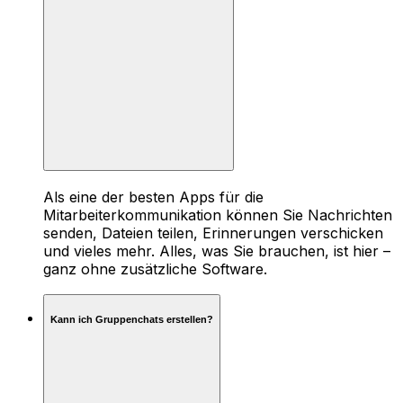
Als eine der besten Apps für die
Mitarbeiterkommunikation können Sie Nachrichten
senden, Dateien teilen, Erinnerungen verschicken
und vieles mehr. Alles, was Sie brauchen, ist hier –
ganz ohne zusätzliche Software.
Kann ich Gruppenchats erstellen?