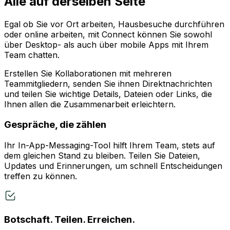
Alle auf derselben Seite
Egal ob Sie vor Ort arbeiten, Hausbesuche durchführen
oder online arbeiten, mit Connect können Sie sowohl
über Desktop- als auch über mobile Apps mit Ihrem
Team chatten.
Erstellen Sie Kollaborationen mit mehreren
Teammitgliedern, senden Sie ihnen Direktnachrichten
und teilen Sie wichtige Details, Dateien oder Links, die
Ihnen allen die Zusammenarbeit erleichtern.
Gespräche, die zählen
Ihr In-App-Messaging-Tool hilft Ihrem Team, stets auf
dem gleichen Stand zu bleiben. Teilen Sie Dateien,
Updates und Erinnerungen, um schnell Entscheidungen
treffen zu können.
Botschaft. Teilen. Erreichen.