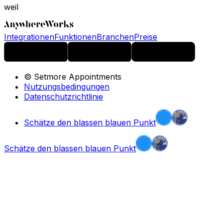
weil
Integrationen
Funktionen
Branchen
Preise
© Setmore Appointments
Nutzungsbedingungen
Datenschutzrichtlinie
Schätze den blassen blauen Punkt
Schätze den blassen blauen Punkt