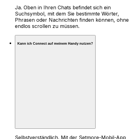
Ja. Oben in Ihren Chats befindet sich ein
Suchsymbol, mit dem Sie bestimmte Wörter,
Phrasen oder Nachrichten finden können, ohne
endlos scrollen zu müssen.
Kann ich Connect auf meinem Handy nutzen?
Selbstverständlich. Mit der Setmore-Mobil-App