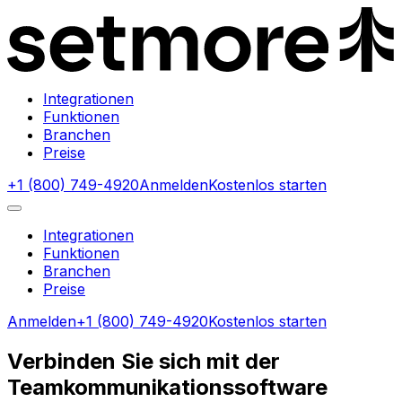
Integrationen
Funktionen
Branchen
Preise
+1 (800) 749-4920
Anmelden
Kostenlos starten
Integrationen
Funktionen
Branchen
Preise
Anmelden
+1 (800) 749-4920
Kostenlos starten
Verbinden Sie sich mit der
Teamkommunikationssoftware