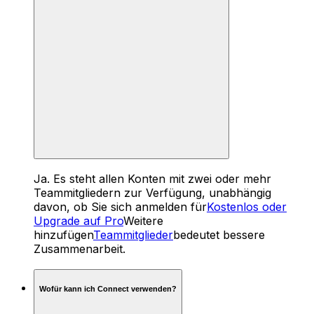
Ja. Es steht allen Konten mit zwei oder mehr
Teammitgliedern zur Verfügung, unabhängig
davon, ob Sie sich anmelden für
Kostenlos oder
Upgrade auf Pro
Weitere
hinzufügen
Teammitglieder
bedeutet bessere
Zusammenarbeit.
Wofür kann ich Connect verwenden?