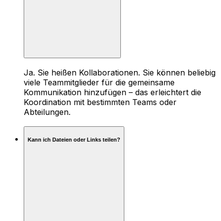
Ja. Sie heißen Kollaborationen. Sie können beliebig
viele Teammitglieder für die gemeinsame
Kommunikation hinzufügen – das erleichtert die
Koordination mit bestimmten Teams oder
Abteilungen.
Kann ich Dateien oder Links teilen?